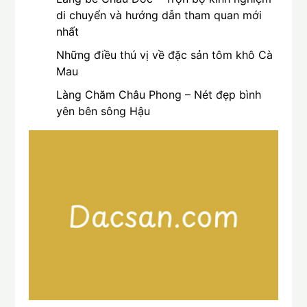
di chuyển và hướng dẫn tham quan mới
nhất
Những điều thú vị về đặc sản tôm khô Cà
Mau
Làng Chăm Châu Phong – Nét đẹp bình
yên bên sông Hậu