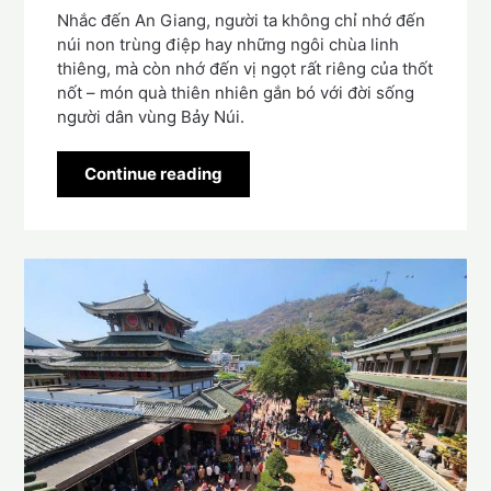
Nhắc đến An Giang, người ta không chỉ nhớ đến
núi non trùng điệp hay những ngôi chùa linh
thiêng, mà còn nhớ đến vị ngọt rất riêng của thốt
nốt – món quà thiên nhiên gắn bó với đời sống
người dân vùng Bảy Núi.
Continue reading