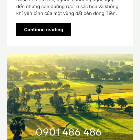
đến những con đường rực rỡ sắc hoa và không
khí yên bình của một vùng đất bên dòng Tiền.
Continue reading