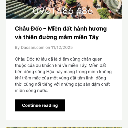
Châu Đốc – Miền đất hành hương
và thiên đường mắm miền Tây
By Dacsan.com on
11/12/2025
Châu Đốc từ lâu đã là điểm dừng chân quen
thuộc của du khách khi về miền Tây. Miền đất
bên dòng sông Hậu này mang trong mình không
khí trầm mặc của một vùng đất tâm linh, đồng
thời cũng nổi tiếng với những đặc sản đậm chất
miền sông nước.
Continue reading