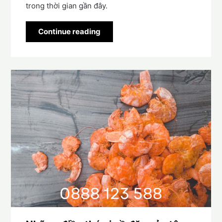
trong thời gian gần đây.
Continue reading