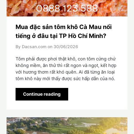
Mua đặc sản tôm khô Cà Mau nổi
tiếng ở đâu tại TP Hồ Chí Minh?
By Dacsan.com on
30/06/2026
Tôm phải được phơi thật khô, con tôm cứng chứ
không mềm, ăn thử thì rất ngon và ngọt, kết hợp
với hương thơm rất khó quên. Ai đã từng ăn loại
tôm khô này mới thấy được sức hấp dẫn của nó.
Continue reading