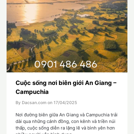
Cuộc sống nơi biên giới An Giang –
Campuchia
By Dacsan.com on
17/04/2025
Nơi đường biên giữa An Giang và Campuchia trải
dài qua những cánh đồng, con kênh và triền núi
thấp, cuộc sống diễn ra lặng lẽ và bình yên hơn