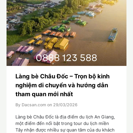
Làng bè Châu Đốc – Trọn bộ kinh
nghiệm di chuyển và hướng dẫn
tham quan mới nhất
By Dacsan.com on
29/03/2026
Làng bè Châu Đốc là địa điểm du lịch An Giang,
một điểm đến nổi bật trong tour du lịch miền
Tây nhận được nhiều sự quan tâm của du khách