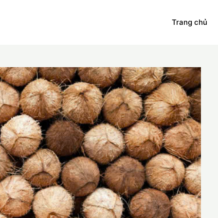
Trang chủ