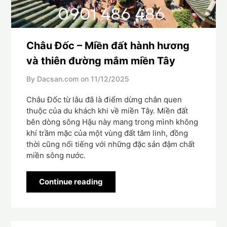
Châu Đốc – Miền đất hành hương
và thiên đường mắm miền Tây
By Dacsan.com on
11/12/2025
Châu Đốc từ lâu đã là điểm dừng chân quen
thuộc của du khách khi về miền Tây. Miền đất
bên dòng sông Hậu này mang trong mình không
khí trầm mặc của một vùng đất tâm linh, đồng
thời cũng nổi tiếng với những đặc sản đậm chất
miền sông nước.
Continue reading