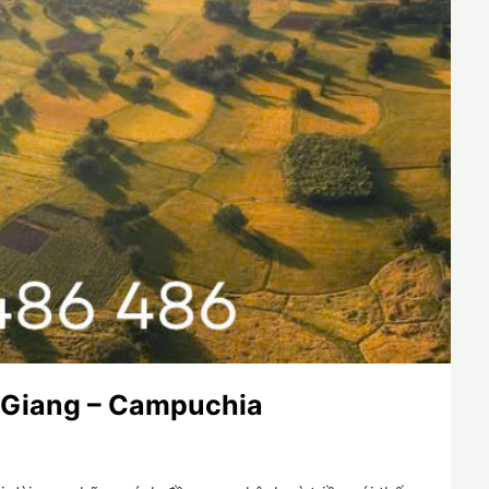
n Giang – Campuchia