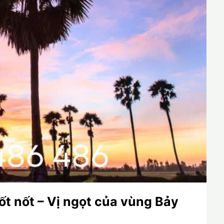
ốt nốt – Vị ngọt của vùng Bảy